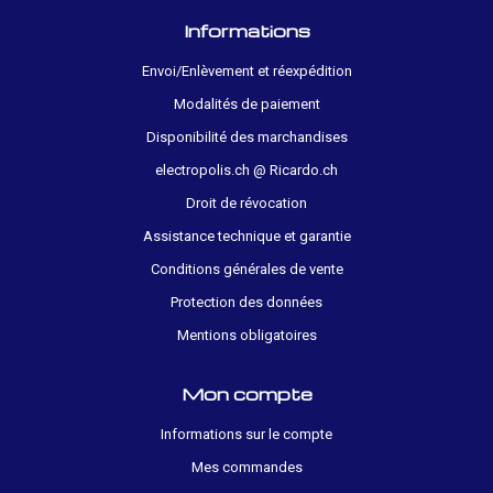
Informations
Envoi/Enlèvement et réexpédition
Modalités de paiement
Disponibilité des marchandises
electropolis.ch @ Ricardo.ch
Droit de révocation
Assistance technique et garantie
Conditions générales de vente
Protection des données
Mentions obligatoires
Mon compte
Informations sur le compte
Mes commandes