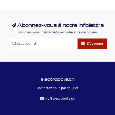
Abonnez-vous à notre infolettre
Inscrivez-vous maintenant avec votre adresse courriel.
S'abonner
electropolis.ch
Contactez-nous par courriel:
info@electropolis.ch