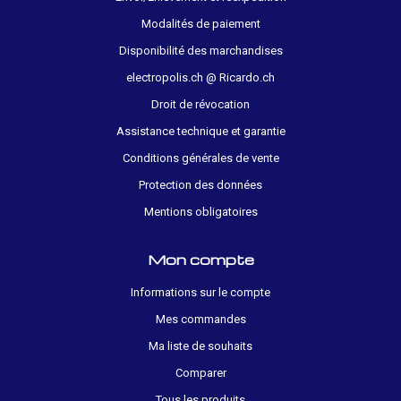
Modalités de paiement
Disponibilité des marchandises
electropolis.ch @ Ricardo.ch
Droit de révocation
Assistance technique et garantie
Conditions générales de vente
Protection des données
Mentions obligatoires
Mon compte
Informations sur le compte
Mes commandes
Ma liste de souhaits
Comparer
Tous les produits