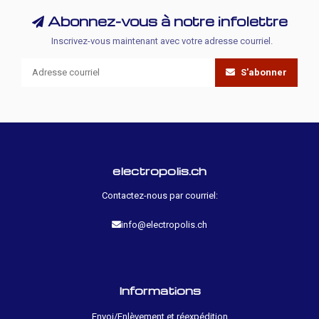
Abonnez-vous à notre infolettre
Inscrivez-vous maintenant avec votre adresse courriel.
S'abonner
electropolis.ch
Contactez-nous par courriel:
info@electropolis.ch
Informations
Envoi/Enlèvement et réexpédition