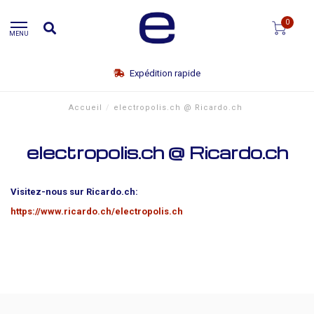
0
MENU
Expédition rapide
Accueil
/
electropolis.ch @ Ricardo.ch
electropolis.ch @ Ricardo.ch
Visitez-nous sur Ricardo.ch:
https://www.ricardo.ch/electropolis.ch