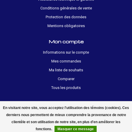
Conditions générales de vente
Protection des données
Mentions obligatoires
Mon compte
Informations sur le compte
Mes commandes
Ma liste de souhaits
Comparer
Tous les produits
En visitant notre site, vous acceptez l'utilisation des témoins (cookies). Ces
derniers nous permettent de mieux comprendre la provenance de notre
clientèle et son utilisation de notre site, en plus d'en améliorer les
© 2026 electropolis.ch
fonctions.
Masquer ce message
FILTRES