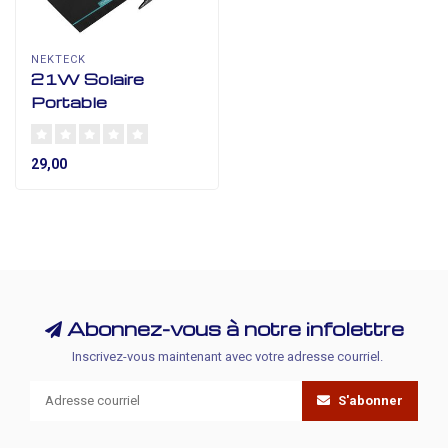
NEKTECK
21W Solaire
Portable
29,00
Abonnez-vous à notre infolettre
Inscrivez-vous maintenant avec votre adresse courriel.
S'abonner