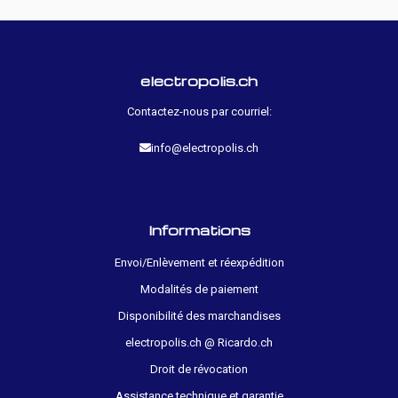
electropolis.ch
Contactez-nous par courriel:
info@electropolis.ch
Informations
Envoi/Enlèvement et réexpédition
Modalités de paiement
Disponibilité des marchandises
electropolis.ch @ Ricardo.ch
Droit de révocation
Assistance technique et garantie