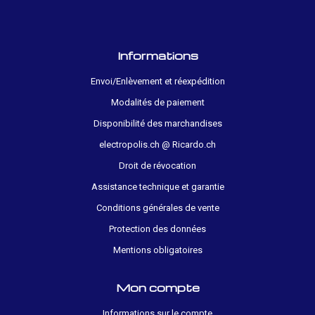
Informations
Envoi/Enlèvement et réexpédition
Modalités de paiement
Disponibilité des marchandises
electropolis.ch @ Ricardo.ch
Droit de révocation
Assistance technique et garantie
Conditions générales de vente
Protection des données
Mentions obligatoires
Mon compte
Informations sur le compte