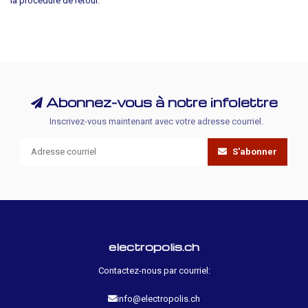
la procédure de retour.
Abonnez-vous à notre infolettre
Inscrivez-vous maintenant avec votre adresse courriel.
S'abonner
electropolis.ch
Contactez-nous par courriel:
info@electropolis.ch