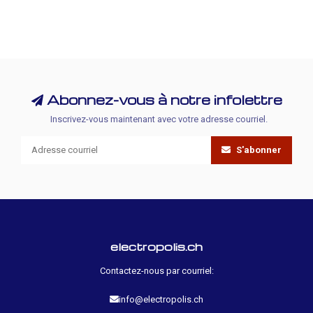
Abonnez-vous à notre infolettre
Inscrivez-vous maintenant avec votre adresse courriel.
S'abonner
electropolis.ch
Contactez-nous par courriel:
info@electropolis.ch