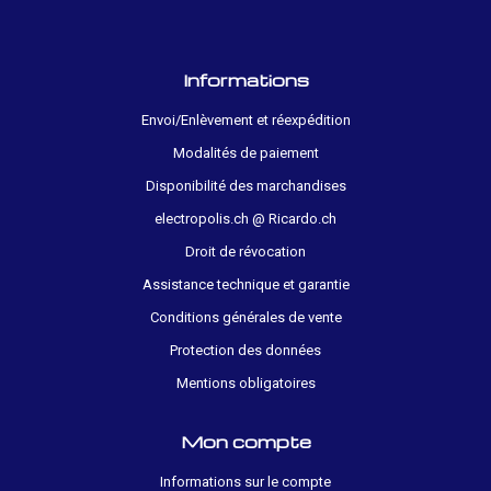
Informations
Envoi/Enlèvement et réexpédition
Modalités de paiement
Disponibilité des marchandises
electropolis.ch @ Ricardo.ch
Droit de révocation
Assistance technique et garantie
Conditions générales de vente
Protection des données
Mentions obligatoires
Mon compte
Informations sur le compte