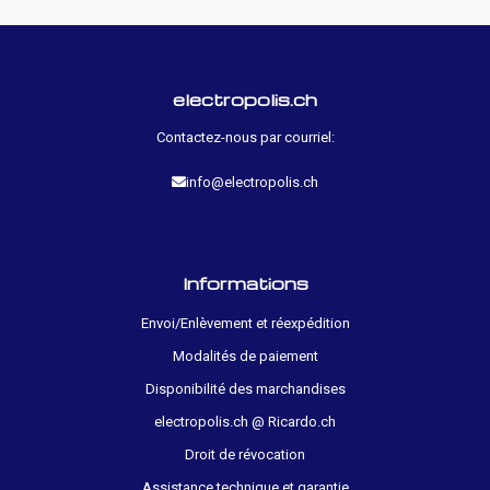
electropolis.ch
Contactez-nous par courriel:
info@electropolis.ch
Informations
Envoi/Enlèvement et réexpédition
Modalités de paiement
Disponibilité des marchandises
electropolis.ch @ Ricardo.ch
Droit de révocation
Assistance technique et garantie