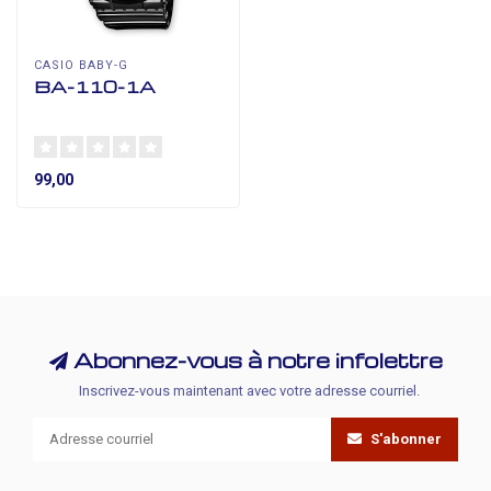
CASIO BABY-G
BA-110-1A
99,00
Abonnez-vous à notre infolettre
Inscrivez-vous maintenant avec votre adresse courriel.
S'abonner