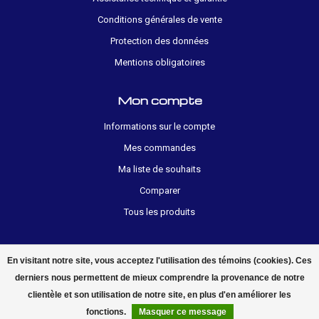
Conditions générales de vente
Protection des données
Mentions obligatoires
Mon compte
Informations sur le compte
Mes commandes
Ma liste de souhaits
Comparer
Tous les produits
En visitant notre site, vous acceptez l'utilisation des témoins (cookies). Ces
derniers nous permettent de mieux comprendre la provenance de notre
clientèle et son utilisation de notre site, en plus d'en améliorer les
© 2026 electropolis.ch
fonctions.
Masquer ce message
FILTRES