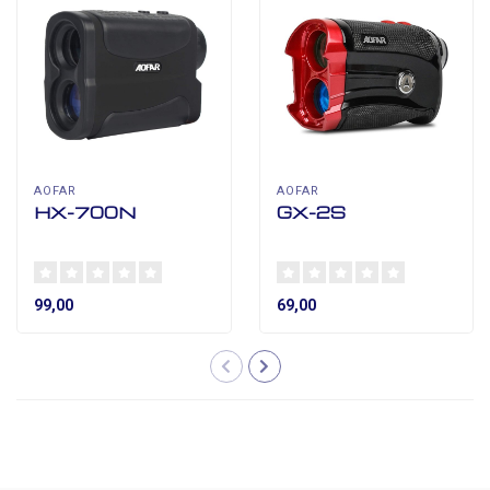
AOFAR
AOFAR
HX-700N
GX-2S
99,00
69,00