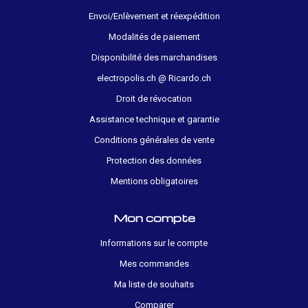
Envoi/Enlèvement et réexpédition
Modalités de paiement
Disponibilité des marchandises
electropolis.ch @ Ricardo.ch
Droit de révocation
Assistance technique et garantie
Conditions générales de vente
Protection des données
Mentions obligatoires
Mon compte
Informations sur le compte
Mes commandes
Ma liste de souhaits
Comparer