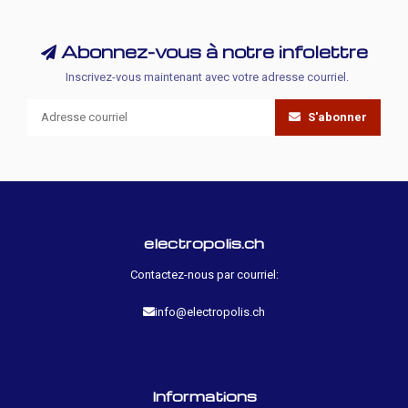
Abonnez-vous à notre infolettre
Inscrivez-vous maintenant avec votre adresse courriel.
S'abonner
electropolis.ch
Contactez-nous par courriel:
info@electropolis.ch
Informations