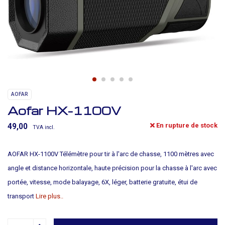
AOFAR
Aofar HX-1100V
En rupture de stock
49,00
TVA incl.
AOFAR HX-1100V Télémètre pour tir à l'arc de chasse, 1100 mètres avec
angle et distance horizontale, haute précision pour la chasse à l'arc avec
portée, vitesse, mode balayage, 6X, léger, batterie gratuite, étui de
transport
Lire plus..