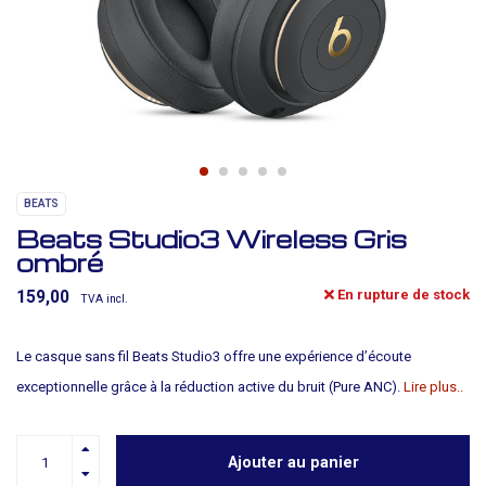
BEATS
Beats Studio3 Wireless Gris
ombré
En rupture de stock
159,00
TVA incl.
Le casque sans fil Beats Studio3 offre une expérience d’écoute
exceptionnelle grâce à la réduction active du bruit (Pure ANC).
Lire plus..
Ajouter au panier