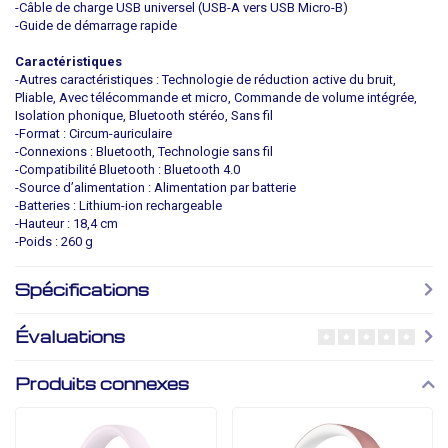
-Câble de charge USB universel (USB-A vers USB Micro-B)
-Guide de démarrage rapide
Caractéristiques
-Autres caractéristiques : Technologie de réduction active du bruit,
Pliable, Avec télécommande et micro, Commande de volume intégrée,
Isolation phonique, Bluetooth stéréo, Sans fil
-Format : Circum-auriculaire
-Connexions : Bluetooth, Technologie sans fil
-Compatibilité Bluetooth : Bluetooth 4.0
-Source d’alimentation : Alimentation par batterie
-Batteries : Lithium-ion rechargeable
-Hauteur : 18,4 cm
-Poids : 260 g
Spécifications
Évaluations
Produits connexes