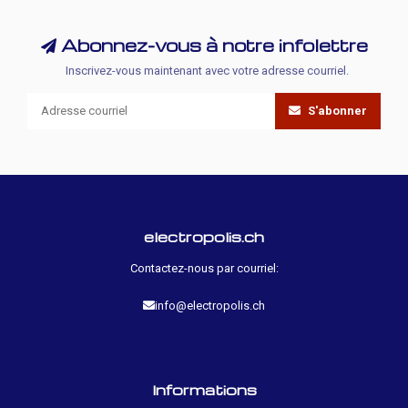
Abonnez-vous à notre infolettre
Inscrivez-vous maintenant avec votre adresse courriel.
S'abonner
electropolis.ch
Contactez-nous par courriel:
info@electropolis.ch
Informations