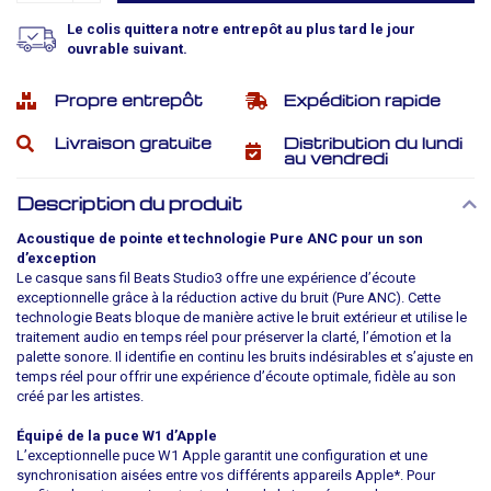
Le colis quittera notre entrepôt au plus tard le jour
ouvrable suivant.
Propre entrepôt
Expédition rapide
Livraison gratuite
Distribution du lundi
au vendredi
Description du produit
Acoustique de pointe et technologie Pure ANC pour un son
d’exception
Le casque sans fil Beats Studio3 offre une expérience d’écoute
exceptionnelle grâce à la réduction active du bruit (Pure ANC). Cette
technologie Beats bloque de manière active le bruit extérieur et utilise le
traitement audio en temps réel pour préserver la clarté, l’émotion et la
palette sonore. Il identifie en continu les bruits indésirables et s’ajuste en
temps réel pour offrir une expérience d’écoute optimale, fidèle au son
créé par les artistes.
Équipé de la puce W1 d’Apple
L’exceptionnelle puce W1 Apple garantit une configuration et une
synchronisation aisées entre vos différents appareils Apple*. Pour