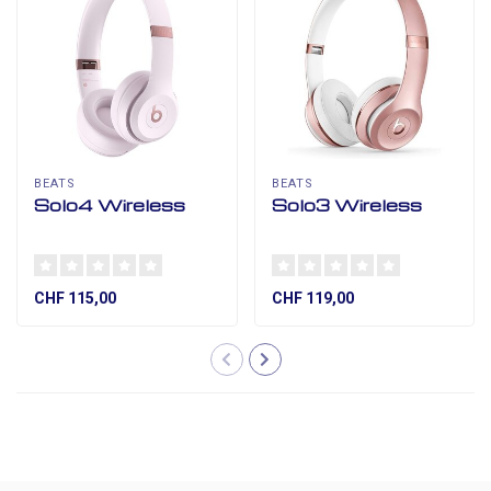
BEATS
BEATS
Solo4 Wireless
Solo3 Wireless
CHF 115,00
CHF 119,00