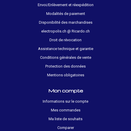
Envoi/Enlèvement et réexpédition
Modalités de paiement
Disponibilité des marchandises
electropolis.ch @ Ricardo.ch
Droit de révocation
Assistance technique et garantie
Conditions générales de vente
Protection des données
Mentions obligatoires
Mon compte
Informations sur le compte
Mes commandes
Ma liste de souhaits
Comparer