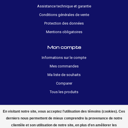
Assistance technique et garantie
Conditions générales de vente
Protection des données
Mentions obligatoires
Mon compte
Informations sur le compte
Mes commandes
Ma liste de souhaits
Comparer
Tous les produits
En visitant notre site, vous acceptez l'utilisation des témoins (cookies). Ces
derniers nous permettent de mieux comprendre la provenance de notre
clientèle et son utilisation de notre site, en plus d'en améliorer les