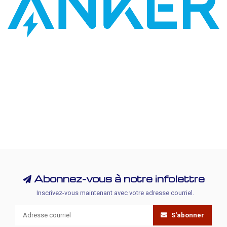
Abonnez-vous à notre infolettre
Inscrivez-vous maintenant avec votre adresse courriel.
S'abonner