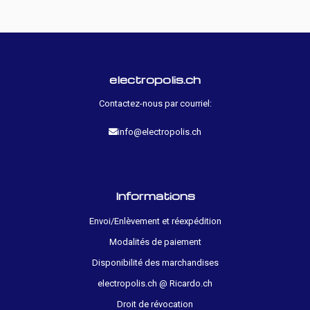
electropolis.ch
Contactez-nous par courriel:
info@electropolis.ch
Informations
Envoi/Enlèvement et réexpédition
Modalités de paiement
Disponibilité des marchandises
electropolis.ch @ Ricardo.ch
Droit de révocation