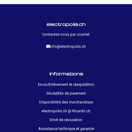
electropolis.ch
Contactez-nous par courriel:
info@electropolis.ch
Informations
Envoi/Enlèvement et réexpédition
Modalités de paiement
Disponibilité des marchandises
electropolis.ch @ Ricardo.ch
Droit de révocation
Assistance technique et garantie