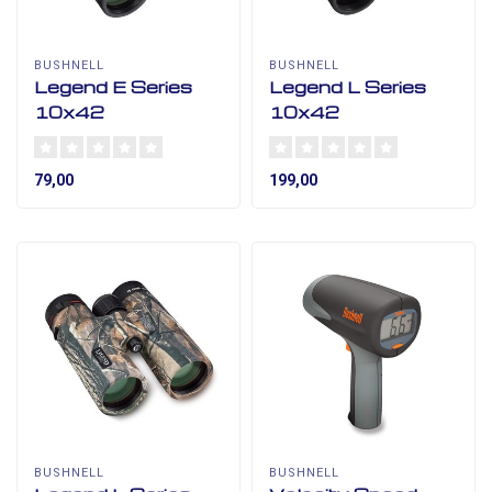
BUSHNELL
BUSHNELL
Legend E Series
Legend L Series
10x42
10x42
79,00
199,00
BUSHNELL
BUSHNELL