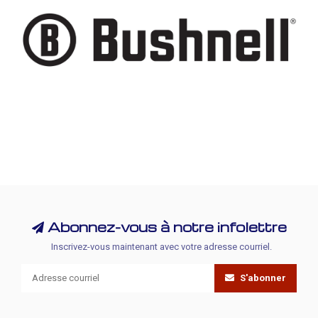
Abonnez-vous à notre infolettre
Inscrivez-vous maintenant avec votre adresse courriel.
S'abonner