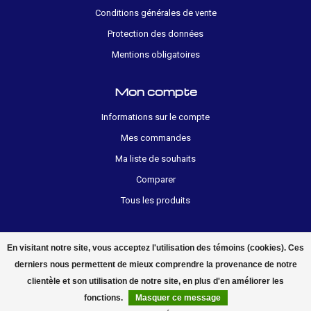
Conditions générales de vente
Protection des données
Mentions obligatoires
Mon compte
Informations sur le compte
Mes commandes
Ma liste de souhaits
Comparer
Tous les produits
En visitant notre site, vous acceptez l'utilisation des témoins (cookies). Ces
derniers nous permettent de mieux comprendre la provenance de notre
clientèle et son utilisation de notre site, en plus d'en améliorer les
© 2026 electropolis.ch
fonctions.
Masquer ce message
FILTRES