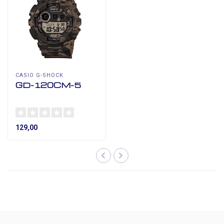
CASIO G-SHOCK
GD-120CM-5
129,00