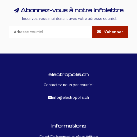
Abonnez-vous à notre infolettre
Inscrivez-vous maintenant avec votre adresse courriel.
S'abonner
electropolis.ch
Contactez-nous par courriel:
info@electropolis.ch
Informations
Envoi/Enlèvement et réexpédition