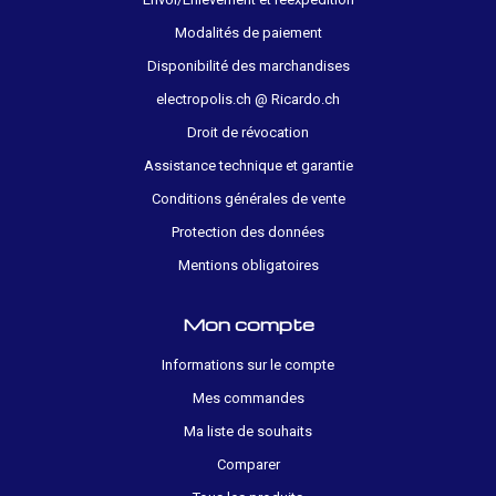
Modalités de paiement
Disponibilité des marchandises
electropolis.ch @ Ricardo.ch
Droit de révocation
Assistance technique et garantie
Conditions générales de vente
Protection des données
Mentions obligatoires
Mon compte
Informations sur le compte
Mes commandes
Ma liste de souhaits
Comparer