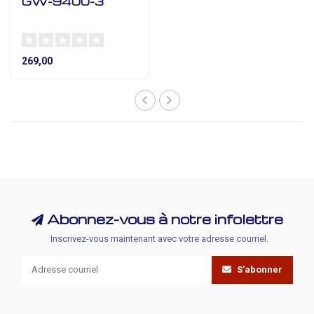
GW-9400-3
269,00
Abonnez-vous à notre infolettre
Inscrivez-vous maintenant avec votre adresse courriel.
S'abonner