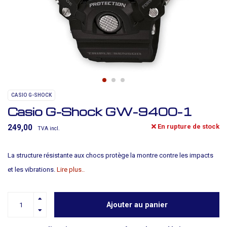
CASIO G-SHOCK
Casio G-Shock GW-9400-1
En rupture de stock
249,00
TVA incl.
La structure résistante aux chocs protège la montre contre les impacts
et les vibrations.
Lire plus..
Ajouter au panier