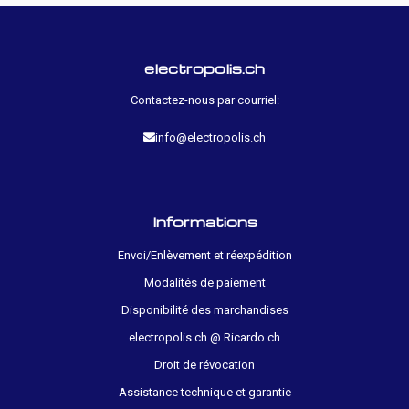
electropolis.ch
Contactez-nous par courriel:
info@electropolis.ch
Informations
Envoi/Enlèvement et réexpédition
Modalités de paiement
Disponibilité des marchandises
electropolis.ch @ Ricardo.ch
Droit de révocation
Assistance technique et garantie