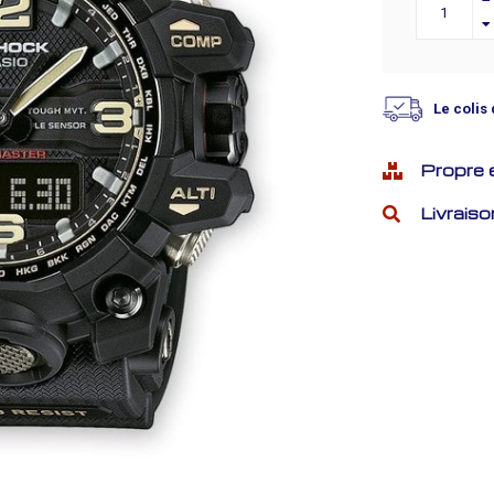
Le colis 
Propre 
Livraiso