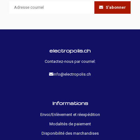
S'abonner
electropolis.ch
Contactez-nous par courriel:
info@electropolis.ch
Informations
Envoi/Enlèvement et réexpédition
Modalités de paiement
Disponibilité des marchandises