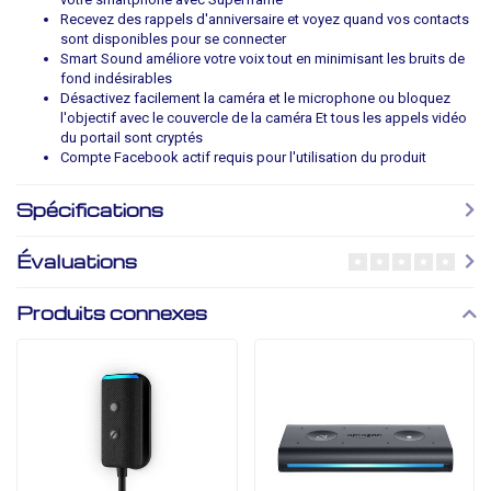
Recevez des rappels d'anniversaire et voyez quand vos contacts
sont disponibles pour se connecter
Smart Sound améliore votre voix tout en minimisant les bruits de
fond indésirables
Désactivez facilement la caméra et le microphone ou bloquez
l'objectif avec le couvercle de la caméra Et tous les appels vidéo
du portail sont cryptés
Compte Facebook actif requis pour l'utilisation du produit
Spécifications
Évaluations
Produits connexes