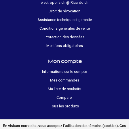
electropolis.ch @ Ricardo.ch
Droit de révocation
Assistance technique et garantie
Conditions générales de vente
Protection des données
Mentions obligatoires
Mon compte
Informations sur le compte
Mes commandes
Ma liste de souhaits
Comparer
Tous les produits
En visitant notre site, vous acceptez l'utilisation des témoins (cookies). Ces