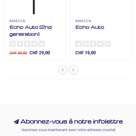
AMAZON
AMAZON
Echo Auto (2nd
Echo Auto
generation)
CHF 29,00
CHF 19,00
CHF 49,00
Abonnez-vous à notre infolettre
Inscrivez-vous maintenant avec votre adresse courriel.