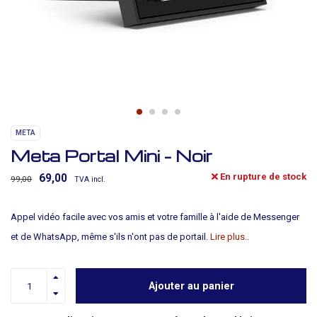
META
Meta Portal Mini - Noir
En rupture de stock
69,00
99,00
TVA incl.
Appel vidéo facile avec vos amis et votre famille à l'aide de Messenger
et de WhatsApp, même s'ils n'ont pas de portail.
Lire plus..
Ajouter au panier