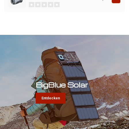
BigBlue Solar
Entdecken