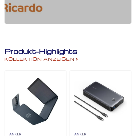
Produkt-Highlights
KOLLEKTION ANZEIGEN
ANKER
ANKER