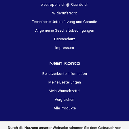
electropolis.ch @ Ricardo.ch
Widerrufsrecht
Technische Unterstützung und Garantie
Allgemeine Geschäftsbedingungen
Datenschutz
Impressum
Mein Konto
Benutzerkonto Information
Meine Bestellungen
Mein Wunschzettel
Vergleichen
Alle Produkte
Durch die Nutzung unserer Webseite stimmen Sie dem Gebrauch von