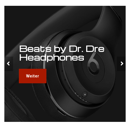
Beats by Dr. Dre
Headphones
Weiter