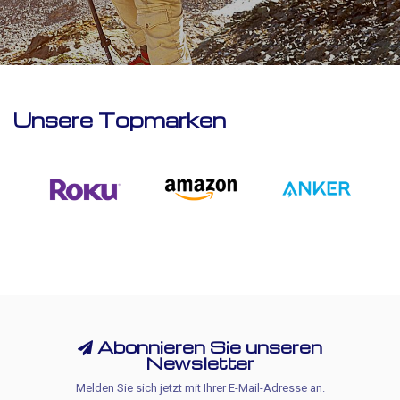
Unsere Topmarken
Abonnieren Sie unseren
Newsletter
Melden Sie sich jetzt mit Ihrer E-Mail-Adresse an.