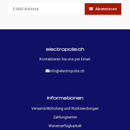
Abonnieren
electropolis.ch
Kontaktieren Sie uns per Email:
info@electropolis.ch
Informationen
Versand/Abholung und Rücksendungen
Zahlungsarten
Warenverfügbarkeit