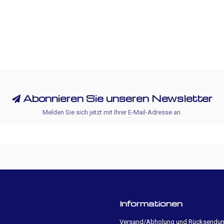
Abonnieren Sie unseren Newsletter
Melden Sie sich jetzt mit Ihrer E-Mail-Adresse an.
Informationen
Versand/Abholung und Rücksendu