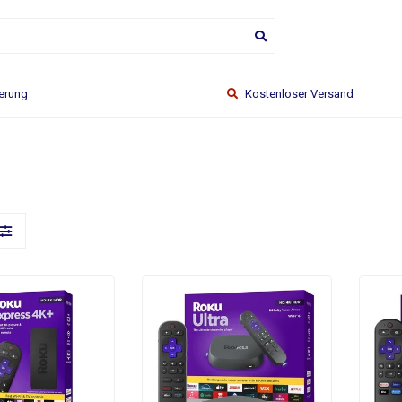
ferung
Kostenloser Versand