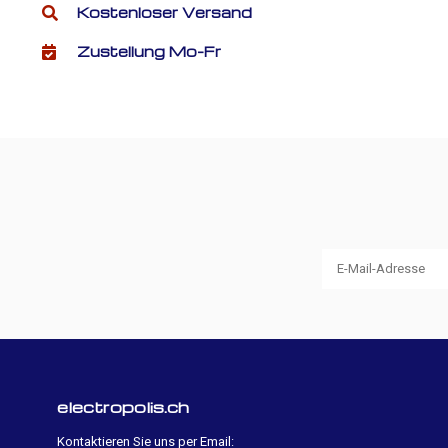
Kostenloser Versand
Zustellung Mo-Fr
electropolis.ch
Kontaktieren Sie uns per Email: