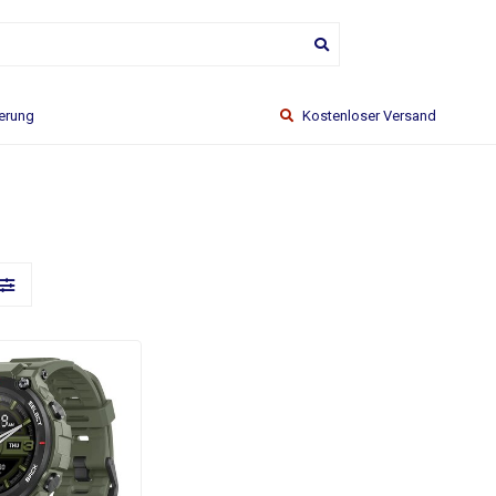
ferung
Kostenloser Versand