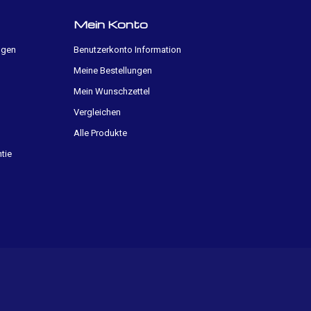
Mein Konto
ngen
Benutzerkonto Information
Meine Bestellungen
Mein Wunschzettel
Vergleichen
Alle Produkte
tie