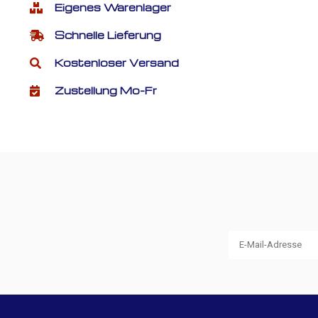
Eigenes Warenlager
Schnelle Lieferung
Kostenloser Versand
Zustellung Mo-Fr