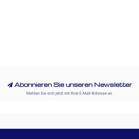
Abonnieren Sie unseren Newsletter
Melden Sie sich jetzt mit Ihrer E-Mail-Adresse an.