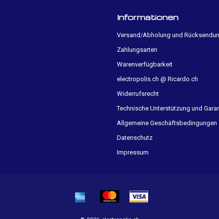
Informationen
Versand/Abholung und Rücksendu
Zahlungsarten
Warenverfügbarkeit
electropolis.ch @ Ricardo.ch
Widerrufsrecht
Technische Unterstützung und Garan
Allgemeine Geschäftsbedingungen
Datenschutz
Impressum