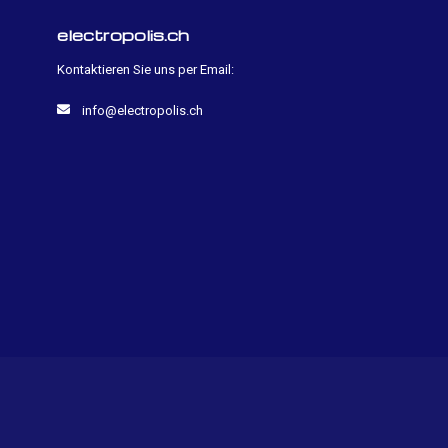
electropolis.ch
Kontaktieren Sie uns per Email:
info@electropolis.ch