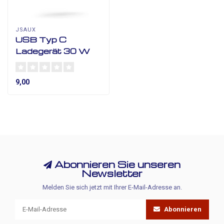
JSAUX
USB Typ C
Ladegerät 30 W
9,00
Abonnieren Sie unseren
Newsletter
Melden Sie sich jetzt mit Ihrer E-Mail-Adresse an.
Abonnieren