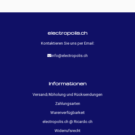
electropolis.ch
Kontaktieren Sie uns per Email:
info@electropolis.ch
Informationen
Versand/Abholung und Rücksendungen
Zahlungsarten
Warenverfügbarkeit
electropolis.ch @ Ricardo.ch
Widerrufsrecht