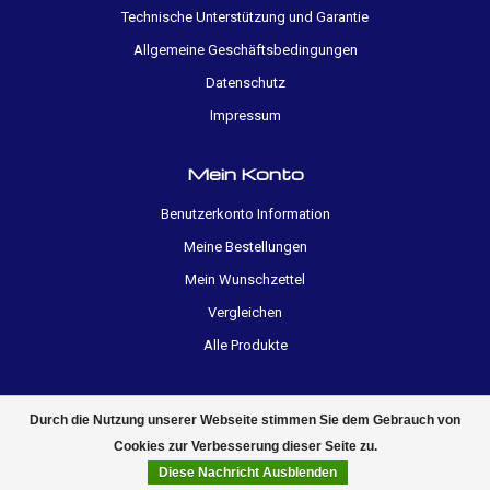
Technische Unterstützung und Garantie
Allgemeine Geschäftsbedingungen
Datenschutz
Impressum
Mein Konto
Benutzerkonto Information
Meine Bestellungen
Mein Wunschzettel
Vergleichen
Alle Produkte
Durch die Nutzung unserer Webseite stimmen Sie dem Gebrauch von
Cookies zur Verbesserung dieser Seite zu.
Diese Nachricht Ausblenden