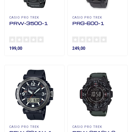
CASIO PRO TREK
CASIO PRO TREK
PRW-3500-1
PRG-600-1
199,00
249,00
CASIO PRO TREK
CASIO PRO TREK