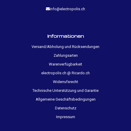
info@electropolis.ch
Informationen
Versand/Abholung und Rücksendungen
Zahlungsarten
Warenverfügbarkeit
electropolis.ch @ Ricardo.ch
Widerrufsrecht
Technische Unterstützung und Garantie
Allgemeine Geschäftsbedingungen
Datenschutz
Impressum