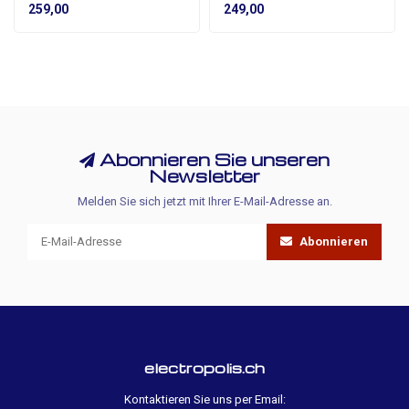
259,00
249,00
Abonnieren Sie unseren
Newsletter
Melden Sie sich jetzt mit Ihrer E-Mail-Adresse an.
Abonnieren
electropolis.ch
Kontaktieren Sie uns per Email: