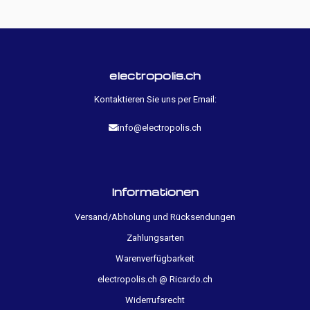
electropolis.ch
Kontaktieren Sie uns per Email:
info@electropolis.ch
Informationen
Versand/Abholung und Rücksendungen
Zahlungsarten
Warenverfügbarkeit
electropolis.ch @ Ricardo.ch
Widerrufsrecht