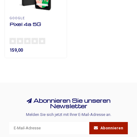
GOOGLE
Pixel 4a 5G
159,00
Abonnieren Sie unseren
Newsletter
Melden Sie sich jetzt mit Ihrer E-Mail-Adresse an.
Abonnieren