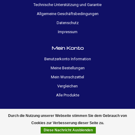
Technische Unterstützung und Garantie
Allgemeine Geschäftsbedingungen
Datenschutz
Impressum
Mein Konto
Benutzerkonto Information
Meine Bestellungen
Mein Wunschzettel
Vergleichen
Alle Produkte
Durch die Nutzung unserer Webseite stimmen Sie dem Gebrauch von
Cookies zur Verbesserung dieser Seite zu.
Diese Nachricht Ausblenden