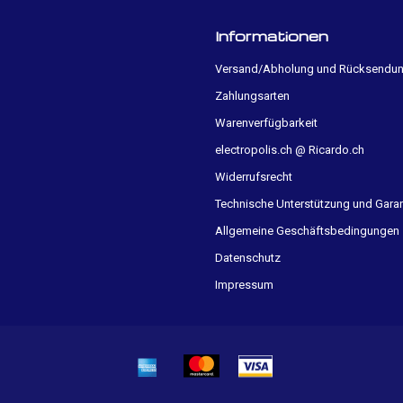
Informationen
Versand/Abholung und Rücksendu
Zahlungsarten
Warenverfügbarkeit
electropolis.ch @ Ricardo.ch
Widerrufsrecht
Technische Unterstützung und Garan
Allgemeine Geschäftsbedingungen
Datenschutz
Impressum