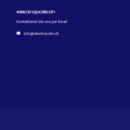
electropolis.ch
Kontaktieren Sie uns per Email:
info@electropolis.ch