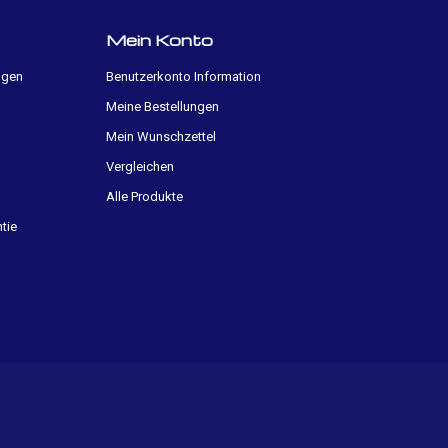
Mein Konto
ngen
Benutzerkonto Information
Meine Bestellungen
Mein Wunschzettel
Vergleichen
Alle Produkte
tie