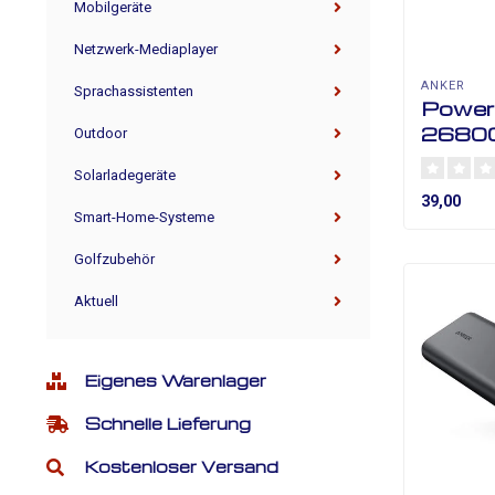
Mobilgeräte
Netzwerk-Mediaplayer
ANKER
Sprachassistenten
Power
2680
Outdoor
Solarladegeräte
39,00
Smart-Home-Systeme
Golfzubehör
Aktuell
Eigenes Warenlager
Schnelle Lieferung
Kostenloser Versand