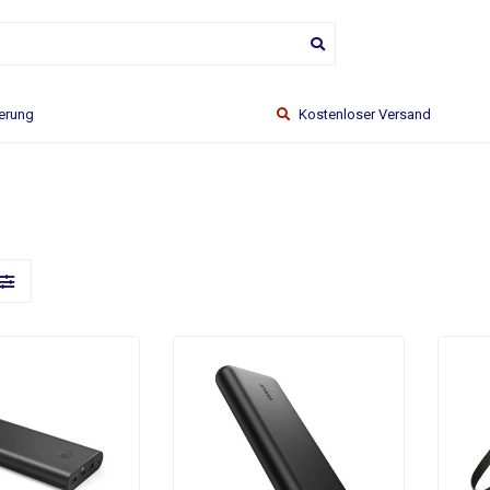
ferung
Kostenloser Versand