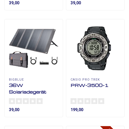
39,00
39,00
BIGBLUE
CASIO PRO TREK
36W
PRW-3500-1
Solarladegerät
39,00
199,00