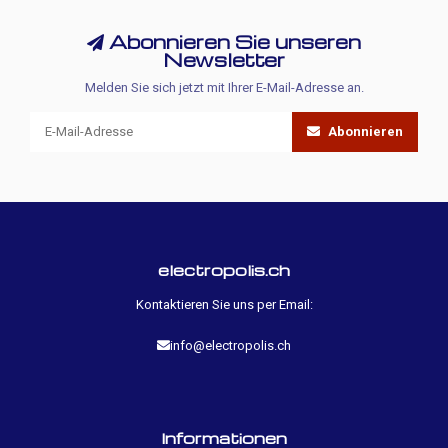
Abonnieren Sie unseren
Newsletter
Melden Sie sich jetzt mit Ihrer E-Mail-Adresse an.
Abonnieren
electropolis.ch
Kontaktieren Sie uns per Email:
info@electropolis.ch
Informationen