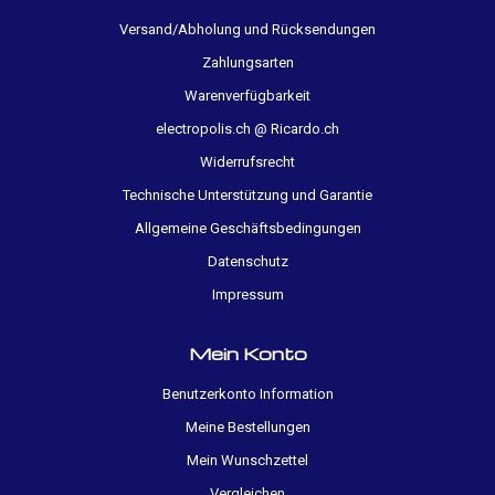
Versand/Abholung und Rücksendungen
Zahlungsarten
Warenverfügbarkeit
electropolis.ch @ Ricardo.ch
Widerrufsrecht
Technische Unterstützung und Garantie
Allgemeine Geschäftsbedingungen
Datenschutz
Impressum
Mein Konto
Benutzerkonto Information
Meine Bestellungen
Mein Wunschzettel
Vergleichen