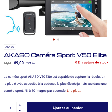
AKASO
AKASO Caméra Sport V50 Elite
En rupture de stock
69,00
99,00
TVA incl.
La caméra sport AKASO V50 Elite est capable de capturer la résolution
la plus élevée associée à la cadence la plus élevée jamais vue dans une
caméra sport, 4K à 60 images par seconde.
Lire plus..
Ajouter au panier