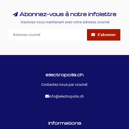
Abonnez-vous à notre infolettre
Inscrivez-vous maintenant avec votre adresse courriel.
S'abonner
electropolis.ch
Contactez-nous par courriel:
info@electropolis.ch
Informations