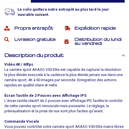
Le colis quittera notre entrepôt au plus tard le jour
ouvrable suivant.
Propre entrepôt
Expédition rapide
Livraison gratuite
Distribution du lundi
au vendredi
Description du produit
Vidéo 4K / 60fps
La caméra sport AKASO V50 Elite est capable de capturer la résolution
la plus élevée associée à la cadence la plus élevée jamais vue dans une
caméra sport, 4K à 60 images par seconde. Enregistrez des actions
rapides en qualité claire et nette.
Écran Tactile de 2 Pouces avec Affichage IPS
L'écran tactile réactif de 2 pouces avec affichage IPS facilite le contrôle
de cette caméra sport minuscule mais puissante. Le réglage, la
prévisualisation et la prise de vue sont plus faciles qu'avant.
Commande Vocale
Vous pouvez contrôler votre caméra sport AKASO V50 Elite mains libres