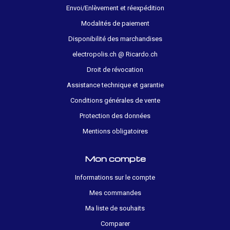
Envoi/Enlèvement et réexpédition
Modalités de paiement
Disponibilité des marchandises
electropolis.ch @ Ricardo.ch
Droit de révocation
Assistance technique et garantie
Conditions générales de vente
Protection des données
Mentions obligatoires
Mon compte
Informations sur le compte
Mes commandes
Ma liste de souhaits
Comparer