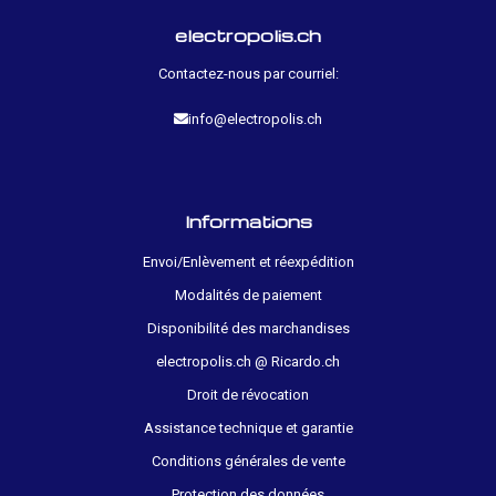
electropolis.ch
Contactez-nous par courriel:
info@electropolis.ch
Informations
Envoi/Enlèvement et réexpédition
Modalités de paiement
Disponibilité des marchandises
electropolis.ch @ Ricardo.ch
Droit de révocation
Assistance technique et garantie
Conditions générales de vente
Protection des données