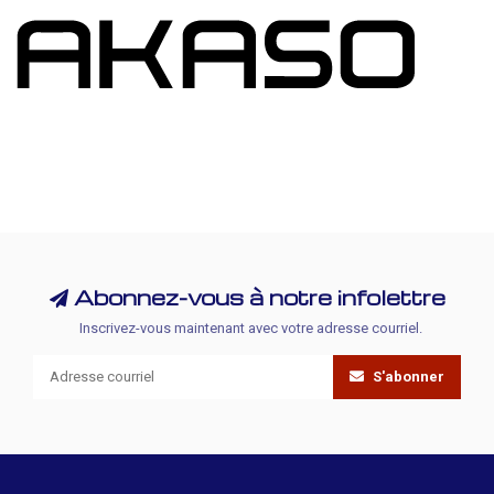
Abonnez-vous à notre infolettre
Inscrivez-vous maintenant avec votre adresse courriel.
S'abonner