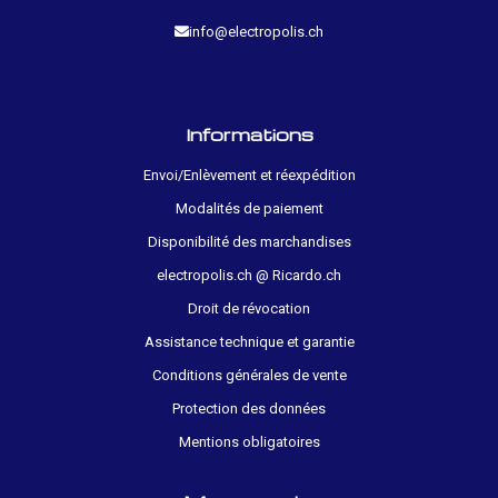
info@electropolis.ch
Informations
Envoi/Enlèvement et réexpédition
Modalités de paiement
Disponibilité des marchandises
electropolis.ch @ Ricardo.ch
Droit de révocation
Assistance technique et garantie
Conditions générales de vente
Protection des données
Mentions obligatoires