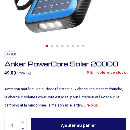
ANKER
Anker PowerCore Solar 20000
En rupture de stock
49,00
TVA incl.
Avec son matériau de surface résistant aux chocs, résistant et étanche,
le chargeur solaire PowerCore est idéal pour l'intérieur et l'extérieur, le
camping et la randonnée, la maison et le jardin.
Lire plus..
Ajouter au panier