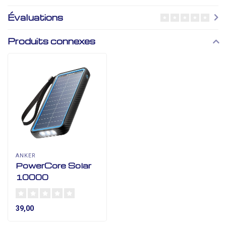
Évaluations
Produits connexes
ANKER
PowerCore Solar
10000
39,00