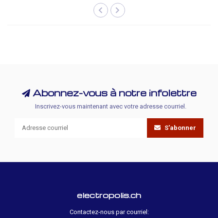
Abonnez-vous à notre infolettre
Inscrivez-vous maintenant avec votre adresse courriel.
S'abonner
electropolis.ch
Contactez-nous par courriel: