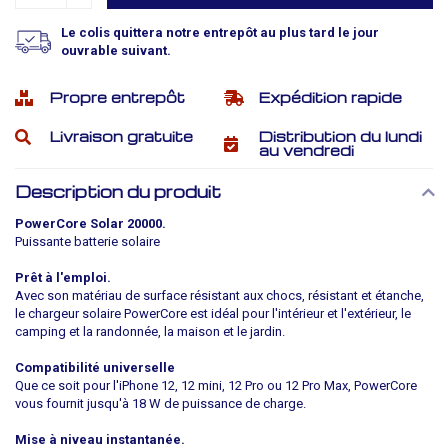
Le colis quittera notre entrepôt au plus tard le jour
ouvrable suivant.
Propre entrepôt
Expédition rapide
Livraison gratuite
Distribution du lundi
au vendredi
Description du produit
PowerCore Solar 20000.
Puissante batterie solaire
Prêt à l'emploi.
Avec son matériau de surface résistant aux chocs, résistant et étanche,
le chargeur solaire PowerCore est idéal pour l'intérieur et l'extérieur, le
camping et la randonnée, la maison et le jardin.
Compatibilité universelle
Que ce soit pour l'iPhone 12, 12 mini, 12 Pro ou 12 Pro Max, PowerCore
vous fournit jusqu'à 18 W de puissance de charge.
Mise à niveau instantanée.