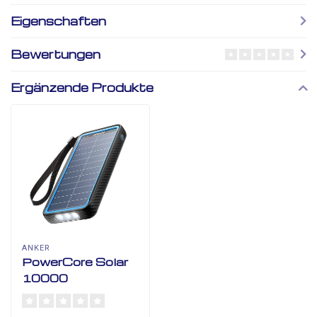
Eigenschaften
Bewertungen
Ergänzende Produkte
ANKER
PowerCore Solar
10000