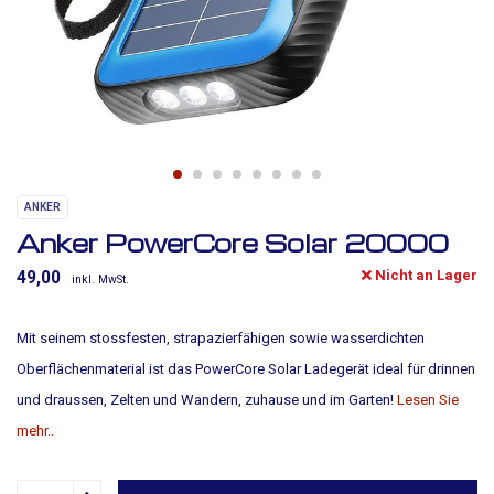
ANKER
Anker PowerCore Solar 20000
Nicht an Lager
49,00
inkl. MwSt.
Mit seinem stossfesten, strapazierfähigen sowie wasserdichten
Oberflächenmaterial ist das PowerCore Solar Ladegerät ideal für drinnen
und draussen, Zelten und Wandern, zuhause und im Garten!
Lesen Sie
mehr..