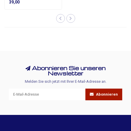
39,00
Abonnieren Sie unseren
Newsletter
Melden Sie sich jetzt mit Ihrer E-Mail-Adresse an.
Abonnieren