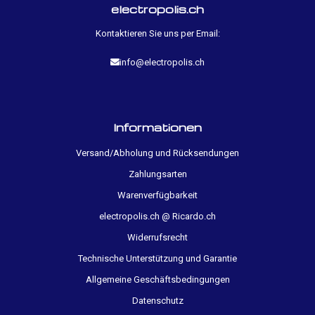
electropolis.ch
Kontaktieren Sie uns per Email:
info@electropolis.ch
Informationen
Versand/Abholung und Rücksendungen
Zahlungsarten
Warenverfügbarkeit
electropolis.ch @ Ricardo.ch
Widerrufsrecht
Technische Unterstützung und Garantie
Allgemeine Geschäftsbedingungen
Datenschutz