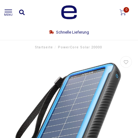
0
MENU
Schnelle Lieferung
Startseite
/
PowerCore Solar 20000