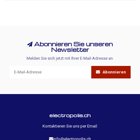
Abonnieren Sie unseren
Newsletter
Melden Sie sich jetzt mit Ihrer E-Mail-Adresse an.
Abonnieren
electropolis.ch
Kontaktieren Sie uns per Email:
info@electropolis.ch