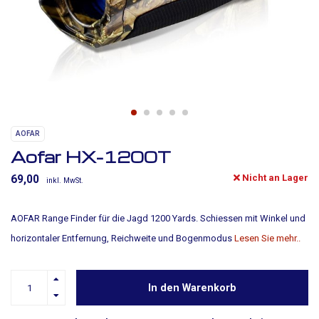
AOFAR
Aofar HX-1200T
Nicht an Lager
69,00
inkl. MwSt.
AOFAR Range Finder für die Jagd 1200 Yards. Schiessen mit Winkel und
horizontaler Entfernung, Reichweite und Bogenmodus
Lesen Sie mehr..
In den Warenkorb