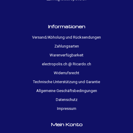
Informationen
Versand/Abholung und Rücksendungen
Zahlungsarten
Warenverfügbarkeit
electropolis.ch @ Ricardo.ch
Widerrufsrecht
Technische Unterstützung und Garantie
Allgemeine Geschäftsbedingungen
Datenschutz
Impressum
Mein Konto