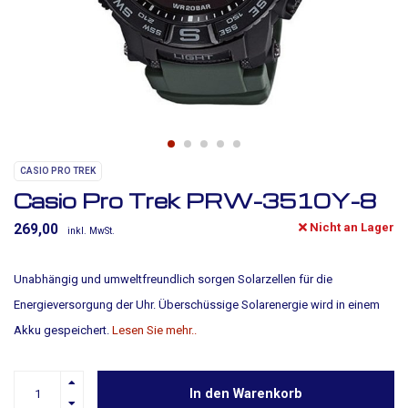
CASIO PRO TREK
Casio Pro Trek PRW-3510Y-8
Nicht an Lager
269,00
inkl. MwSt.
Unabhängig und umweltfreundlich sorgen Solarzellen für die
Energieversorgung der Uhr. Überschüssige Solarenergie wird in einem
Akku gespeichert.
Lesen Sie mehr..
In den Warenkorb