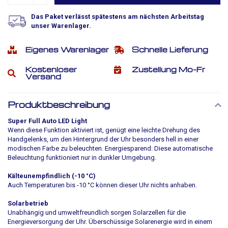
Das Paket verlässt spätestens am nächsten Arbeitstag
unser Warenlager.
Eigenes Warenlager
Schnelle Lieferung
Kostenloser
Zustellung Mo-Fr
Versand
Produktbeschreibung
Super Full Auto LED Light
Wenn diese Funktion aktiviert ist, genügt eine leichte Drehung des
Handgelenks, um den Hintergrund der Uhr besonders hell in einer
modischen Farbe zu beleuchten. Energiesparend: Diese automatische
Beleuchtung funktioniert nur in dunkler Umgebung.
Kälteunempfindlich (-10 °C)
Auch Temperaturen bis -10 °C können dieser Uhr nichts anhaben.
Solarbetrieb
Unabhängig und umweltfreundlich sorgen Solarzellen für die
Energieversorgung der Uhr. Überschüssige Solarenergie wird in einem