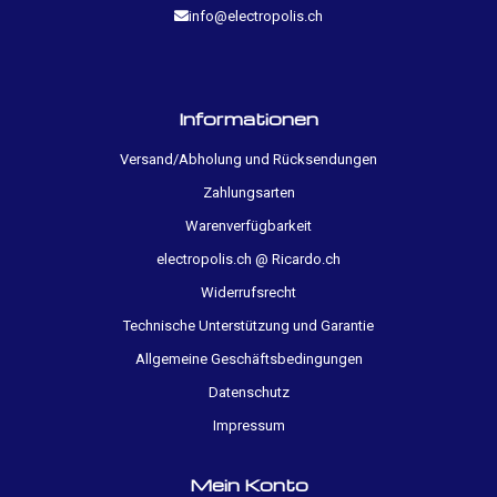
info@electropolis.ch
Informationen
Versand/Abholung und Rücksendungen
Zahlungsarten
Warenverfügbarkeit
electropolis.ch @ Ricardo.ch
Widerrufsrecht
Technische Unterstützung und Garantie
Allgemeine Geschäftsbedingungen
Datenschutz
Impressum
Mein Konto