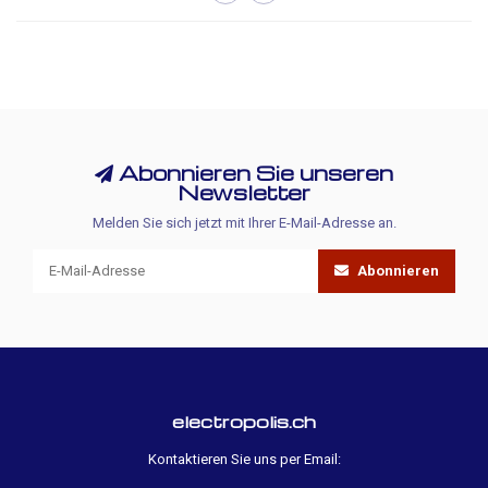
Abonnieren Sie unseren
Newsletter
Melden Sie sich jetzt mit Ihrer E-Mail-Adresse an.
Abonnieren
electropolis.ch
Kontaktieren Sie uns per Email: