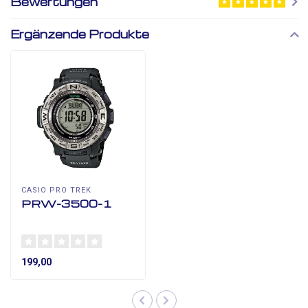
Bewertungen
Ergänzende Produkte
CASIO PRO TREK
PRW-3500-1
199,00