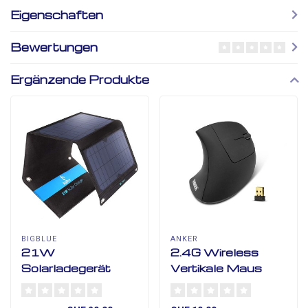
Eigenschaften
Bewertungen
Ergänzende Produkte
BIGBLUE
ANKER
21W
2.4G Wireless
Solarladegerät
Vertikale Maus