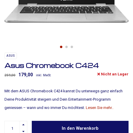
ASUS
Asus Chromebook C424
Nicht an Lager
179,00
259,00
inkl. MwSt.
Mit dem ASUS Chromebook C424 kannst Du unterwegs ganz einfach
Deine Produktivität steigern und Dein Entertainment-Programm
geniessen – wann und wo immer Du möchtest.
Lesen Sie mehr..
In den Warenkorb