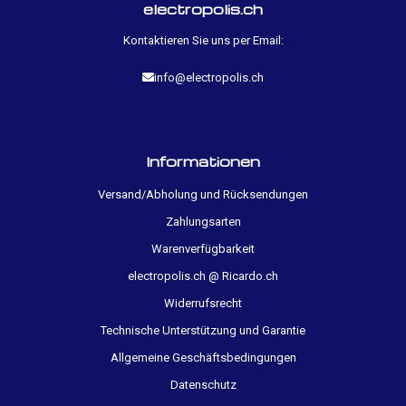
electropolis.ch
Kontaktieren Sie uns per Email:
info@electropolis.ch
Informationen
Versand/Abholung und Rücksendungen
Zahlungsarten
Warenverfügbarkeit
electropolis.ch @ Ricardo.ch
Widerrufsrecht
Technische Unterstützung und Garantie
Allgemeine Geschäftsbedingungen
Datenschutz