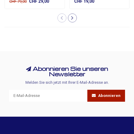
CHF 29,00
CHF 19,00
CHF 79,00
Abonnieren Sie unseren
Newsletter
Melden Sie sich jetzt mit Ihrer E-Mail-Adresse an.
Abonnieren