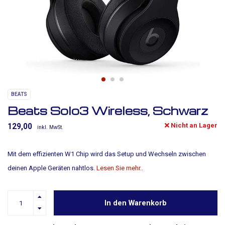
BEATS
Beats Solo3 Wireless, Schwarz
Nicht an Lager
129,00
inkl. MwSt.
Mit dem effizienten W1 Chip wird das Setup und Wechseln zwischen
deinen Apple Geräten nahtlos.
Lesen Sie mehr..
In den Warenkorb