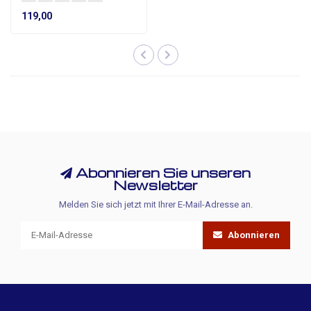
119,00
Abonnieren Sie unseren
Newsletter
Melden Sie sich jetzt mit Ihrer E-Mail-Adresse an.
Abonnieren