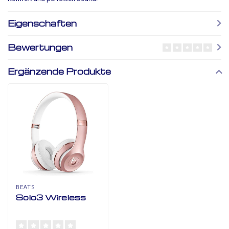
Eigenschaften
Bewertungen
Ergänzende Produkte
BEATS
Solo3 Wireless