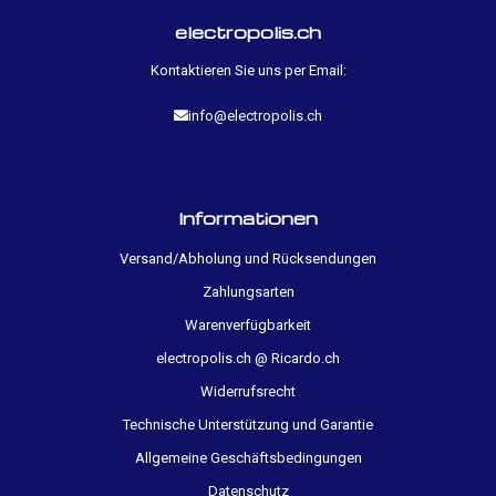
electropolis.ch
Kontaktieren Sie uns per Email:
info@electropolis.ch
Informationen
Versand/Abholung und Rücksendungen
Zahlungsarten
Warenverfügbarkeit
electropolis.ch @ Ricardo.ch
Widerrufsrecht
Technische Unterstützung und Garantie
Allgemeine Geschäftsbedingungen
Datenschutz