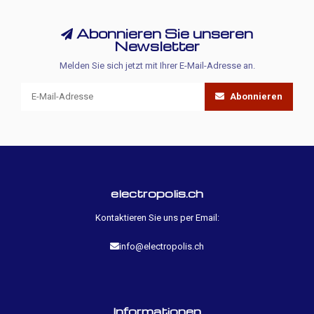
Abonnieren Sie unseren
Newsletter
Melden Sie sich jetzt mit Ihrer E-Mail-Adresse an.
Abonnieren
electropolis.ch
Kontaktieren Sie uns per Email:
info@electropolis.ch
Informationen