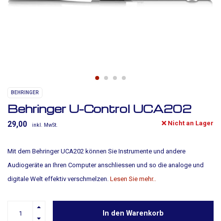
BEHRINGER
Behringer U-Control UCA202
Nicht an Lager
29,00
inkl. MwSt.
Mit dem Behringer UCA202 können Sie Instrumente und andere
Audiogeräte an Ihren Computer anschliessen und so die analoge und
digitale Welt effektiv verschmelzen.
Lesen Sie mehr..
In den Warenkorb