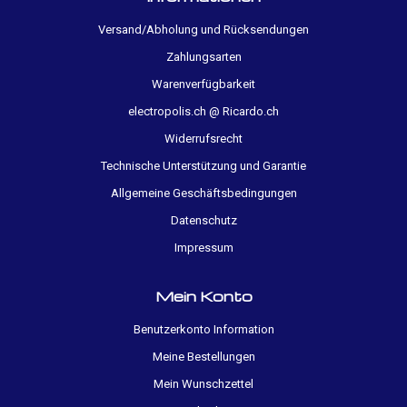
Versand/Abholung und Rücksendungen
Zahlungsarten
Warenverfügbarkeit
electropolis.ch @ Ricardo.ch
Widerrufsrecht
Technische Unterstützung und Garantie
Allgemeine Geschäftsbedingungen
Datenschutz
Impressum
Mein Konto
Benutzerkonto Information
Meine Bestellungen
Mein Wunschzettel