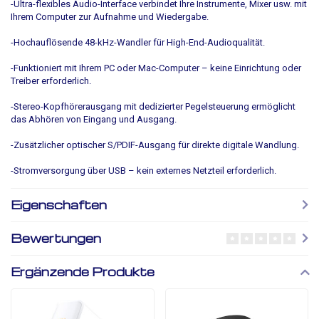
-Ultra-flexibles Audio-Interface verbindet Ihre Instrumente, Mixer usw. mit
Ihrem Computer zur Aufnahme und Wiedergabe.
-Hochauflösende 48-kHz-Wandler für High-End-Audioqualität.
-Funktioniert mit Ihrem PC oder Mac-Computer – keine Einrichtung oder
Treiber erforderlich.
-Stereo-Kopfhörerausgang mit dedizierter Pegelsteuerung ermöglicht
das Abhören von Eingang und Ausgang.
-Zusätzlicher optischer S/PDIF-Ausgang für direkte digitale Wandlung.
-Stromversorgung über USB – kein externes Netzteil erforderlich.
Eigenschaften
Bewertungen
Ergänzende Produkte