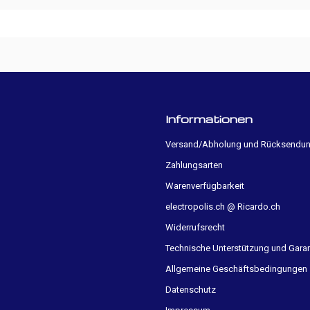
Informationen
Versand/Abholung und Rücksendu
Zahlungsarten
Warenverfügbarkeit
electropolis.ch @ Ricardo.ch
Widerrufsrecht
Technische Unterstützung und Garan
Allgemeine Geschäftsbedingungen
Datenschutz