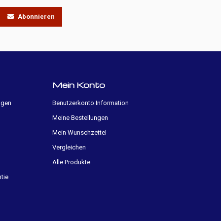
Abonnieren
Mein Konto
ngen
Benutzerkonto Information
Meine Bestellungen
Mein Wunschzettel
Vergleichen
Alle Produkte
tie