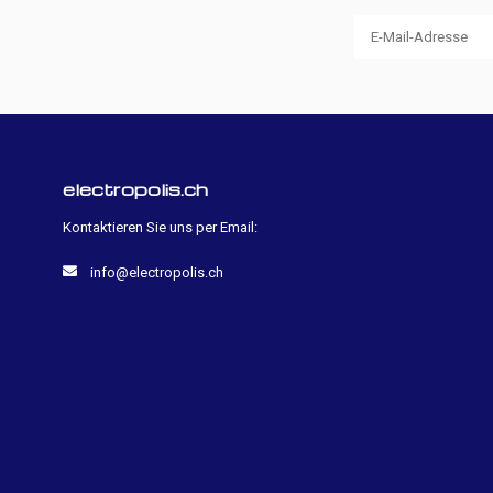
electropolis.ch
Kontaktieren Sie uns per Email:
info@electropolis.ch