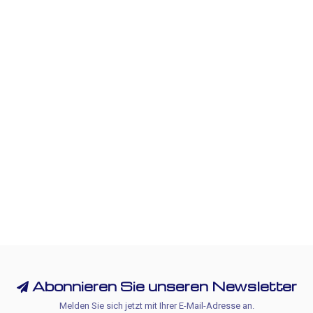
Abonnieren Sie unseren Newsletter
Melden Sie sich jetzt mit Ihrer E-Mail-Adresse an.