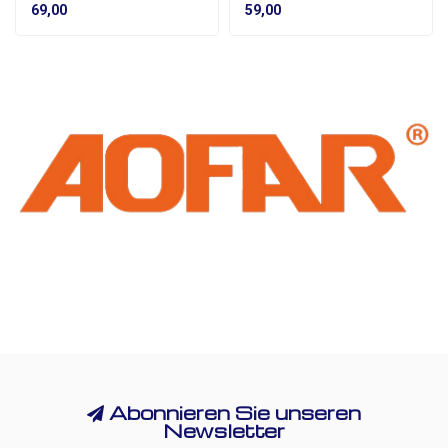
69,00
59,00
Abonnieren Sie unseren
Newsletter