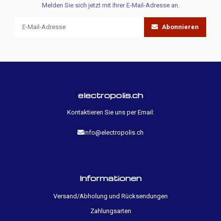
Melden Sie sich jetzt mit Ihrer E-Mail-Adresse an.
Abonnieren
electropolis.ch
Kontaktieren Sie uns per Email:
info@electropolis.ch
Informationen
Versand/Abholung und Rücksendungen
Zahlungsarten