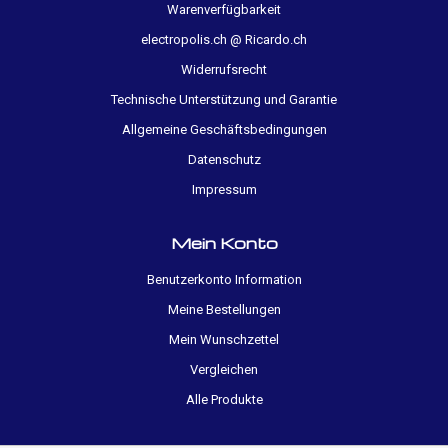
Warenverfügbarkeit
electropolis.ch @ Ricardo.ch
Widerrufsrecht
Technische Unterstützung und Garantie
Allgemeine Geschäftsbedingungen
Datenschutz
Impressum
Mein Konto
Benutzerkonto Information
Meine Bestellungen
Mein Wunschzettel
Vergleichen
Alle Produkte