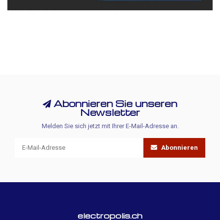
Abonnieren Sie unseren
Newsletter
Melden Sie sich jetzt mit Ihrer E-Mail-Adresse an.
Abonnieren
electropolis.ch