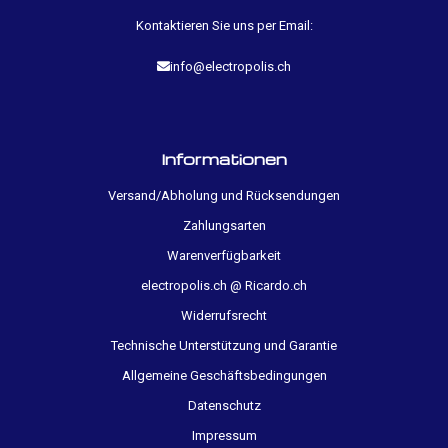
Kontaktieren Sie uns per Email:
info@electropolis.ch
Informationen
Versand/Abholung und Rücksendungen
Zahlungsarten
Warenverfügbarkeit
electropolis.ch @ Ricardo.ch
Widerrufsrecht
Technische Unterstützung und Garantie
Allgemeine Geschäftsbedingungen
Datenschutz
Impressum