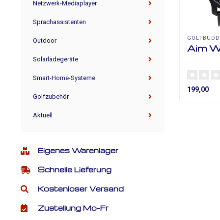
Netzwerk-Mediaplayer
Sprachassistenten
GOLFBUDD
Outdoor
Aim 
Solarladegeräte
Smart-Home-Systeme
199,00
Golfzubehör
Aktuell
Eigenes Warenlager
Schnelle Lieferung
Kostenloser Versand
Zustellung Mo-Fr