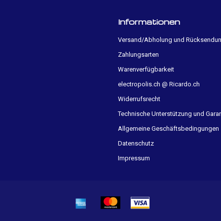
Informationen
Versand/Abholung und Rücksendu
Zahlungsarten
Warenverfügbarkeit
electropolis.ch @ Ricardo.ch
Widerrufsrecht
Technische Unterstützung und Garan
Allgemeine Geschäftsbedingungen
Datenschutz
Impressum