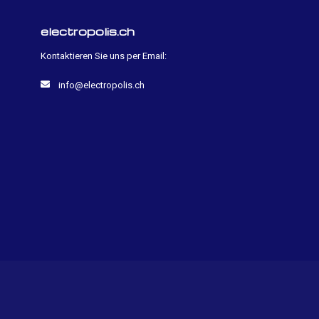
electropolis.ch
Kontaktieren Sie uns per Email:
info@electropolis.ch