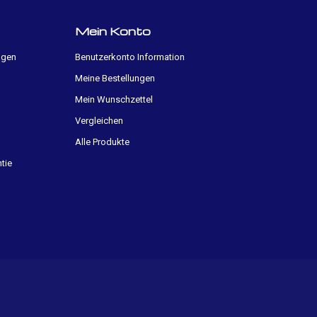
Mein Konto
ngen
Benutzerkonto Information
Meine Bestellungen
Mein Wunschzettel
Vergleichen
Alle Produkte
tie