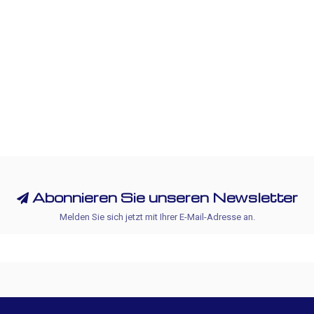
Abonnieren Sie unseren Newsletter
Melden Sie sich jetzt mit Ihrer E-Mail-Adresse an.