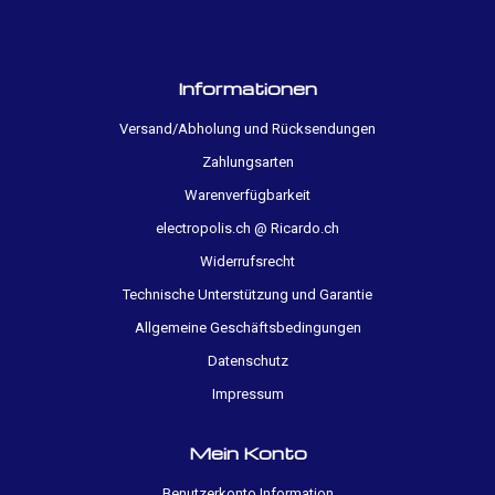
Informationen
Versand/Abholung und Rücksendungen
Zahlungsarten
Warenverfügbarkeit
electropolis.ch @ Ricardo.ch
Widerrufsrecht
Technische Unterstützung und Garantie
Allgemeine Geschäftsbedingungen
Datenschutz
Impressum
Mein Konto
Benutzerkonto Information