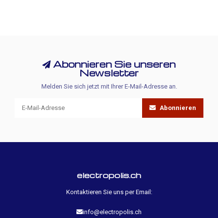
Abonnieren Sie unseren
Newsletter
Melden Sie sich jetzt mit Ihrer E-Mail-Adresse an.
Abonnieren
electropolis.ch
Kontaktieren Sie uns per Email:
info@electropolis.ch