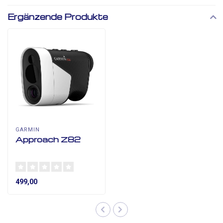
Ergänzende Produkte
GARMIN
Approach Z82
499,00