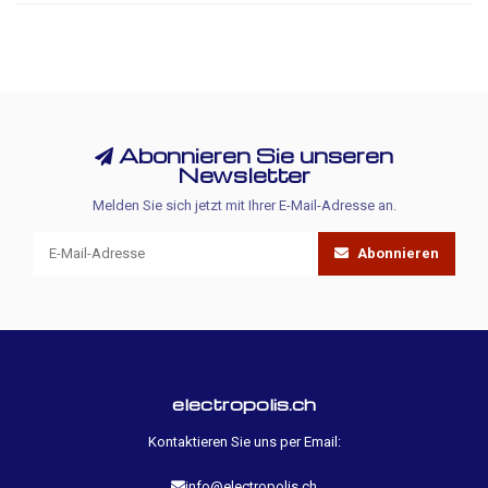
Abonnieren Sie unseren
Newsletter
Melden Sie sich jetzt mit Ihrer E-Mail-Adresse an.
Abonnieren
electropolis.ch
Kontaktieren Sie uns per Email:
info@electropolis.ch