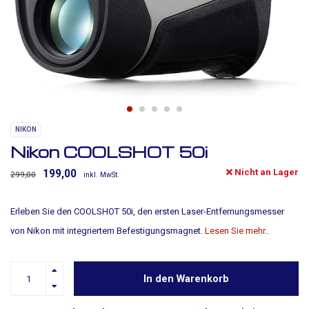
NIKON
Nikon COOLSHOT 50i
Nicht an Lager
199,00
299,00
inkl. MwSt.
Erleben Sie den COOLSHOT 50i, den ersten Laser-Entfernungsmesser
von Nikon mit integriertem Befestigungsmagnet.
Lesen Sie mehr..
In den Warenkorb