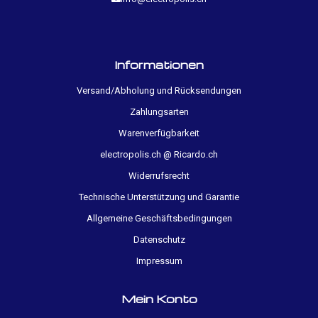
Informationen
Versand/Abholung und Rücksendungen
Zahlungsarten
Warenverfügbarkeit
electropolis.ch @ Ricardo.ch
Widerrufsrecht
Technische Unterstützung und Garantie
Allgemeine Geschäftsbedingungen
Datenschutz
Impressum
Mein Konto