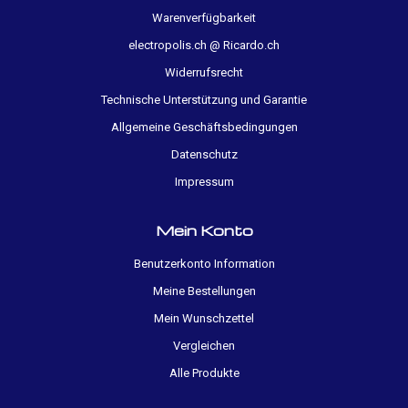
Warenverfügbarkeit
electropolis.ch @ Ricardo.ch
Widerrufsrecht
Technische Unterstützung und Garantie
Allgemeine Geschäftsbedingungen
Datenschutz
Impressum
Mein Konto
Benutzerkonto Information
Meine Bestellungen
Mein Wunschzettel
Vergleichen
Alle Produkte