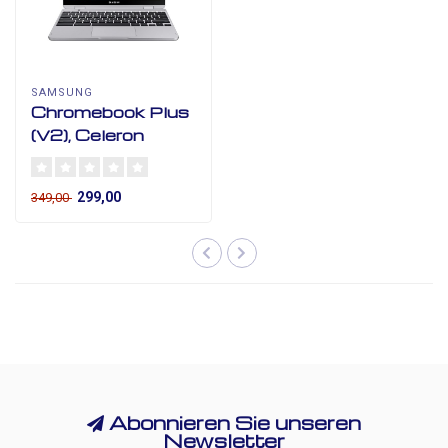
SAMSUNG
Chromebook Plus
(V2), Celeron
299,00
349,00
Abonnieren Sie unseren
Newsletter